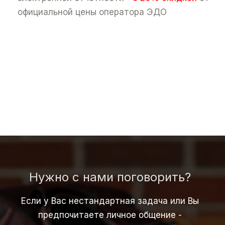
официальной цены оператора ЭДО
Нужно с нами поговорить?
Если у Вас нестандартная задача или Вы
предпочитаете личное общение -