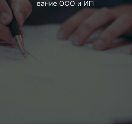
вание ООО и ИП