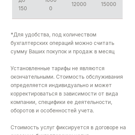
12000
15000
150
0
*Для удобства, под количеством
бухгалтерских операций можно считать
сумму Ваших покупок и продаж в месяц
Установленные тарифы не являются
окончательными. Стоимость обслуживания
определяется индивидуально и может
корректироваться в зависимости от вида
компании, специфики ее деятельности,
оборотов и особенностей учета.
Стоимость услуг фиксируется в договоре на