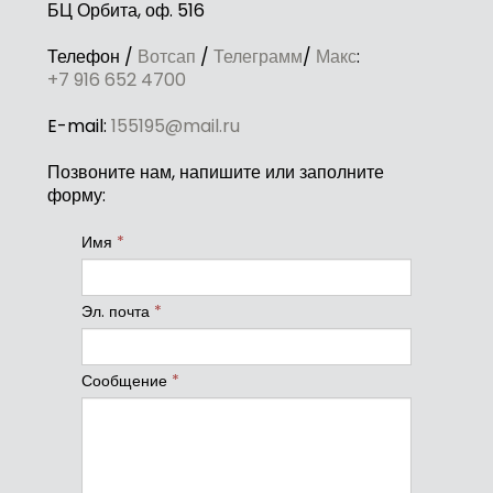
БЦ Орбита, оф. 516
Телефон /
Вотсап
/
Телеграмм
/
Макс
:
+7 916 652 4700
E-mail:
155195@mail.ru
Позвоните нам, напишите или заполните
форму:
Имя
*
Эл. почта
*
Сообщение
*