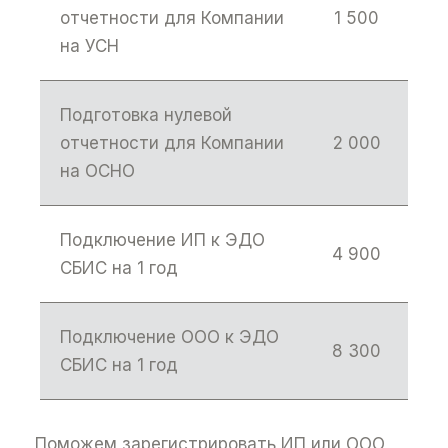
отчетности для Компании
1 500
на УСН
Подготовка нулевой
отчетности для Компании
2 000
на ОСНО
Подключение ИП к ЭДО
4 900
СБИС на 1 год
Подключение ООО к ЭДО
8 300
СБИС на 1 год
Поможем зарегистрировать ИП или ООО,