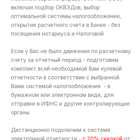
включая подбор ОКВЭДов, выбор
оптимальной системы налогообложения,
открытие расчетного счета в Банке - без
посещения нотариуса и Налоговой
Если у Вас не было движения по расчетному
счету за отчетный период - подготовим
комплект всей необходимой Вам нулевой
отчетности в соответствии с выбранной
Вами системой налогообложения - в
бумажном или электронном виде, для
отправки в ИФНС и другие контролирующие
органы
Дистанционно подключим к системе
электронной отчетности -
c 20% скидкой
от