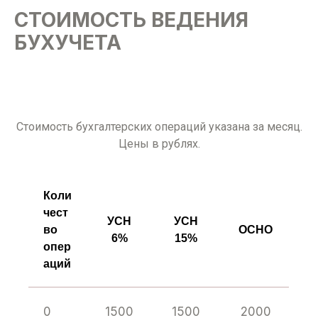
СТОИМОСТЬ ВЕДЕНИЯ
БУХУЧЕТА
Стоимость бухгалтерских операций указана за месяц.
Цены в рублях.
Коли
чест
УСН
УСН
во
ОСНО
6%
15%
опер
аций
0
1500
1500
2000