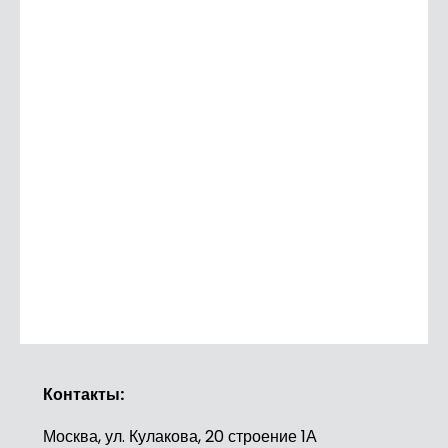
Контакты:
Москва, ул. Кулакова, 20 строение 1А