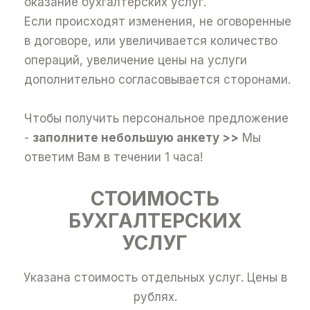
оказание бухгалтерских услуг.
Если происходят изменения, не оговоренные
в договоре, или увеличивается количество
операций, увеличение цены на услуги
дополнительно согласовывается сторонами.
Чтобы получить персональное предложение
-
заполните небольшую анкету >>
Мы
ответим Вам в течении 1 часа!
СТОИМОСТЬ
БУХГАЛТЕРСКИХ
УСЛУГ
Указана стоимость отдельных услуг. Цены в
рублях.