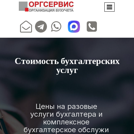




Стоимость бухгалтерских
услуг
Цены на разовые
услуги бухгалтера и
комплексное
бухгалтерское обслужи